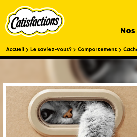
Nos 
Accueil
Le saviez-vous?
Comportement
Cache