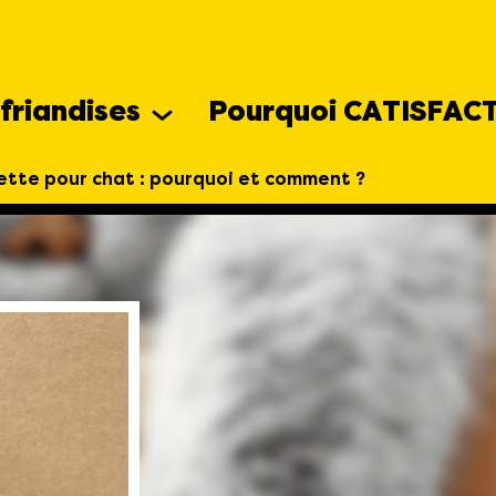
friandises
Pourquoi CATISFAC
tte pour chat : pourquoi et comment ?