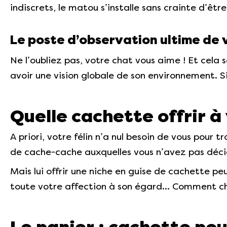
indiscrets, le matou s’installe sans crainte d’êt
Le poste d’observation ultime de v
Ne l’oubliez pas, votre chat vous aime ! Et cela 
avoir une vision globale de son environnement. Si
Quelle cachette offrir à
A priori, votre félin n’a nul besoin de vous pour
de cache-cache auxquelles vous n’avez pas décid
Mais lui offrir une niche en guise de cachette peu
toute votre affection à son égard… Comment choi