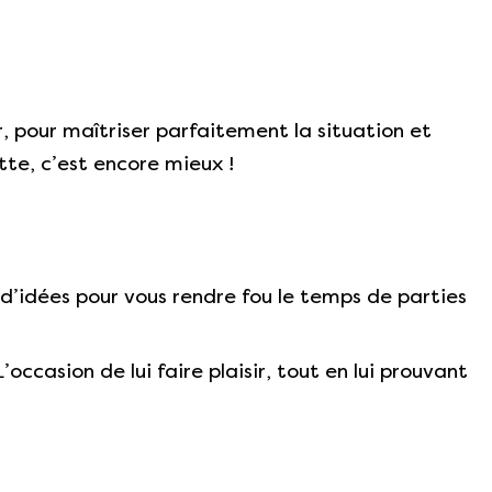
r, pour maîtriser parfaitement la situation et
tte, c’est encore mieux !
 d’idées pour vous rendre fou le temps de parties
occasion de lui faire plaisir, tout en lui prouvant