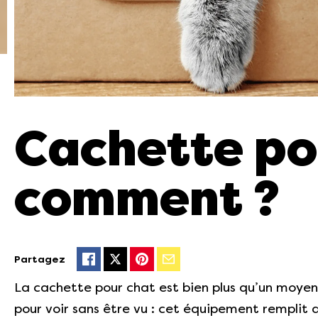
Cachette pou
comment ?
Partagez
La cachette pour chat est bien plus qu’un moyen
pour voir sans être vu : cet équipement remplit 