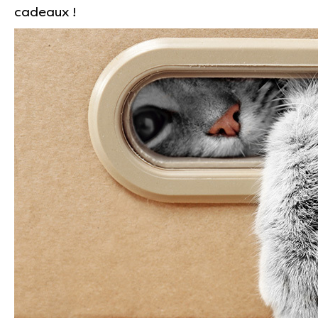
cadeaux !