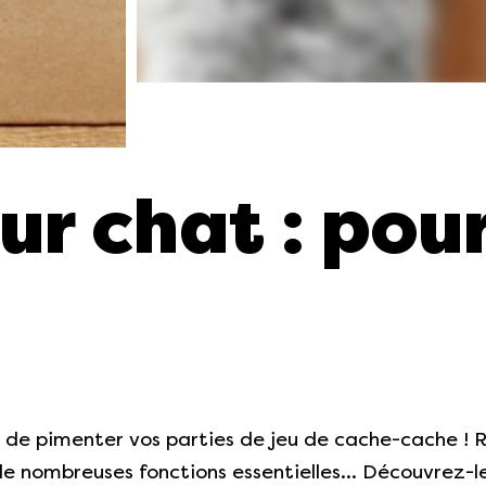
r chat : pou
 de pimenter vos parties de jeu de cache-cache ! R
de nombreuses fonctions essentielles… Découvrez-le