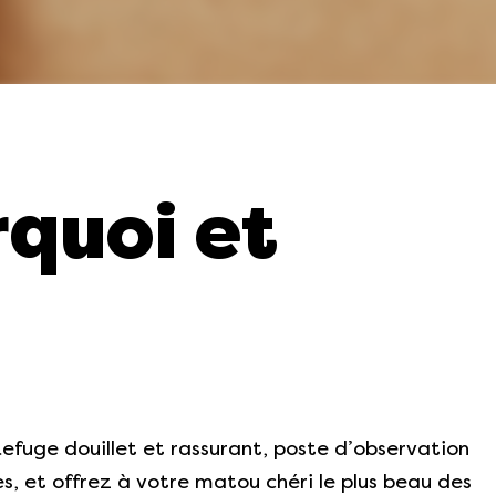
rquoi et
efuge douillet et rassurant, poste d’observation
s, et offrez à votre matou chéri le plus beau des