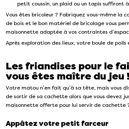
petit coussin, un plaid ou un tapis suffiront à
Vous êtes bricoleur ? Fabriquez vous-même la ca
de bois et le bon matériel de bricolage vous pe
maisonnette adaptée à vos contraintes d’espace 
Après exploration des lieux, votre boule de poils
Les friandises pour le fa
vous êtes maître du jeu 
Votre matou n’en fait qu’à sa tête, mais vous dis
de sortir de sa cachette alors que vous devez 
maisonnette offerte pour lui servir de cachette ?
Appâtez votre petit farceur