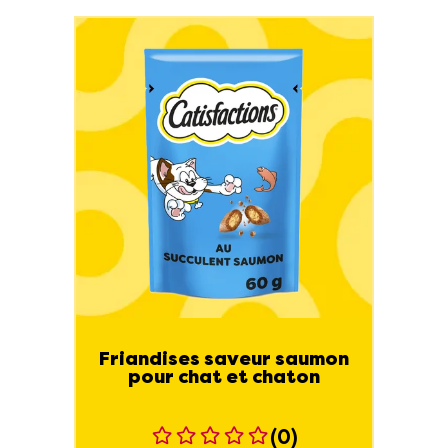
Friandises saveur saumon
pour chat et chaton
(0)