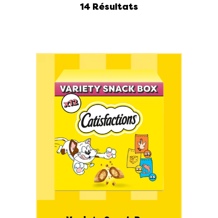
14 Résultats