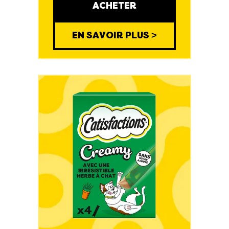
ACHETER
EN SAVOIR PLUS >