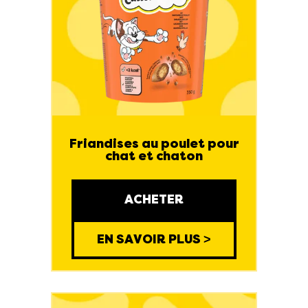
Friandises au poulet pour
chat et chaton
ACHETER
EN SAVOIR PLUS >