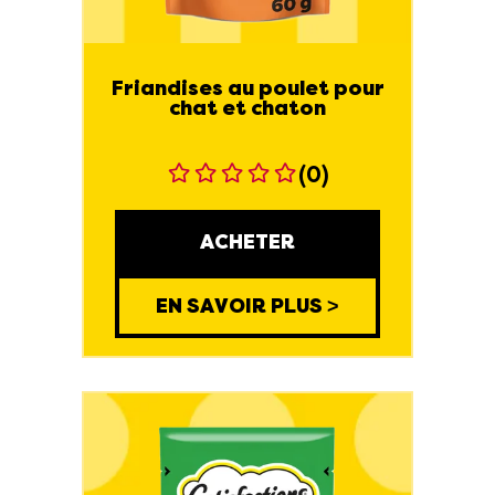
Friandises au poulet pour
chat et chaton
(0)
ACHETER
EN SAVOIR PLUS >