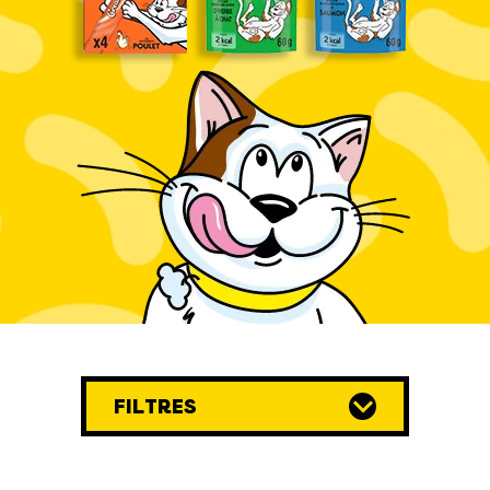
FILTRES