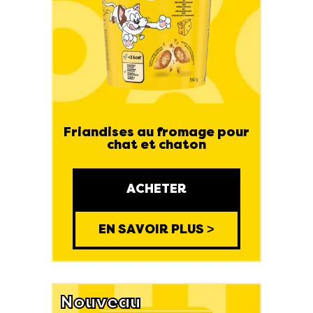
Friandises au fromage pour
chat et chaton
ACHETER
EN SAVOIR PLUS >
Nouveau