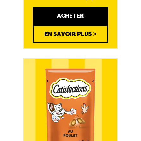
ACHETER
EN SAVOIR PLUS >