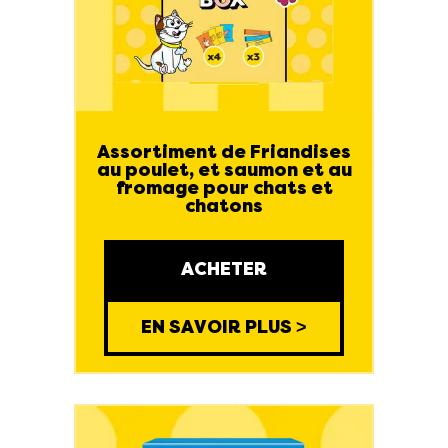
Assortiment de Friandises
au poulet, et saumon et au
fromage pour chats et
chatons
ACHETER
EN SAVOIR PLUS >