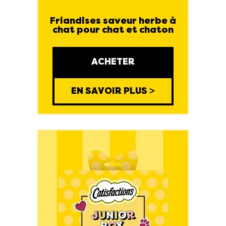
Friandises saveur herbe à
chat pour chat et chaton
ACHETER
EN SAVOIR PLUS >