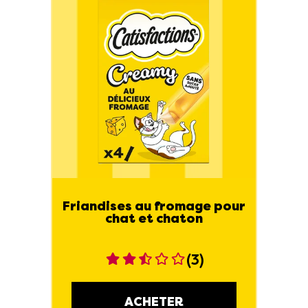
Friandises au fromage pour
chat et chaton
(3)
ACHETER