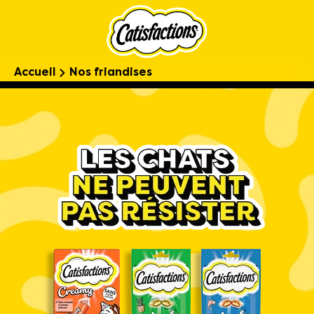
Accueil
Nos friandises