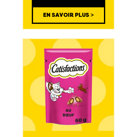
EN SAVOIR PLUS >