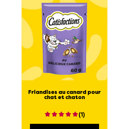
Friandises au canard pour
chat et chaton
(1)