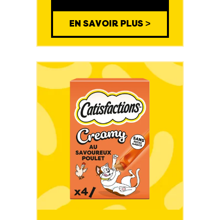
EN SAVOIR PLUS >