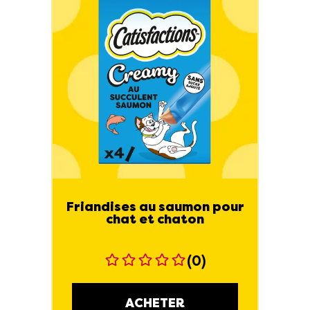
Friandises au saumon pour
chat et chaton
(0)
ACHETER