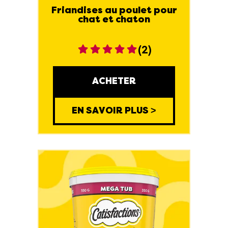
Friandises au poulet pour
chat et chaton
(2)
ACHETER
EN SAVOIR PLUS >