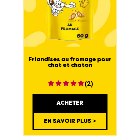
Friandises au fromage pour
chat et chaton
(2)
ACHETER
EN SAVOIR PLUS >