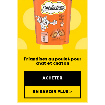
Friandises au poulet pour
chat et chaton
ACHETER
EN SAVOIR PLUS >