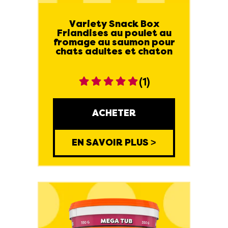
Variety Snack Box
Friandises au poulet au
fromage au saumon pour
chats adultes et chaton
(1)
ACHETER
EN SAVOIR PLUS >