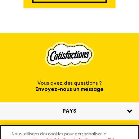
Vous avez des questions ?
Envoyez-nous un message
PAYS
Nos friandises
Nous utilisons des cookies pour personnaliser le