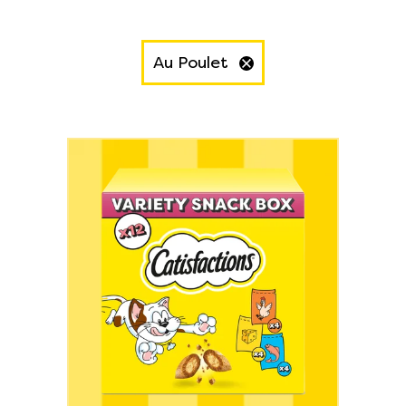
Au Poulet