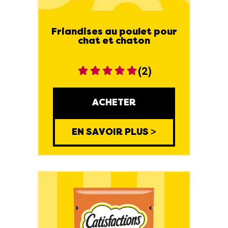
Friandises au poulet pour
chat et chaton
(2)
ACHETER
EN SAVOIR PLUS >