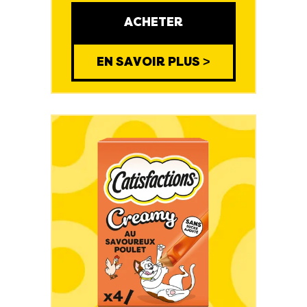
ACHETER
EN SAVOIR PLUS >