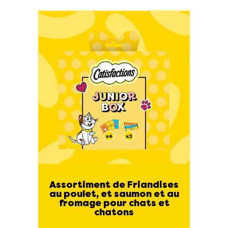
Assortiment de Friandises
au poulet, et saumon et au
fromage pour chats et
chatons