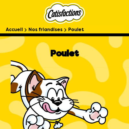
Accueil
Nos friandises
Poulet
Poulet