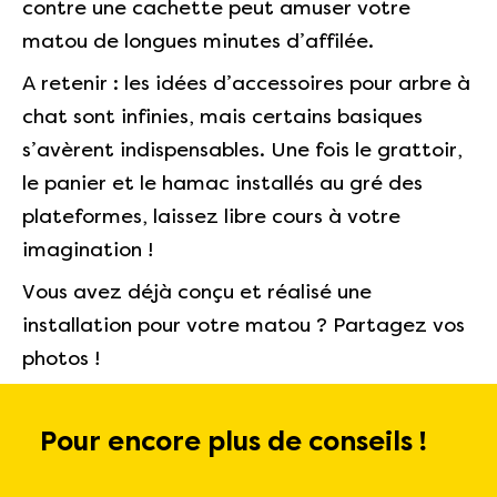
contre une cachette peut amuser votre
matou de longues minutes d’affilée.
A retenir : les idées d’accessoires pour arbre à
chat sont infinies, mais certains basiques
s’avèrent indispensables. Une fois le grattoir,
le panier et le hamac installés au gré des
plateformes, laissez libre cours à votre
imagination !
Vous avez déjà conçu et réalisé une
installation pour votre matou ? Partagez vos
photos !
Pour encore plus de conseils !