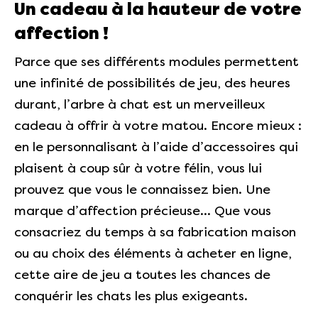
Un cadeau à la hauteur de votre
affection !
Parce que ses différents modules permettent
une infinité de possibilités de jeu, des heures
durant, l’arbre à chat est un merveilleux
cadeau à offrir à votre matou. Encore mieux :
en le personnalisant à l’aide d’accessoires qui
plaisent à coup sûr à votre félin, vous lui
prouvez que vous le connaissez bien. Une
marque d’affection précieuse… Que vous
consacriez du temps à sa fabrication maison
ou au choix des éléments à acheter en ligne,
cette aire de jeu a toutes les chances de
conquérir les chats les plus exigeants.