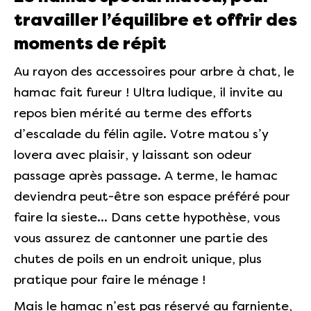
travailler l’équilibre et offrir des
moments de répit
Au rayon des accessoires pour arbre à chat, le
hamac fait fureur ! Ultra ludique, il invite au
repos bien mérité au terme des efforts
d’escalade du félin agile. Votre matou s’y
lovera avec plaisir, y laissant son odeur
passage après passage. A terme, le hamac
deviendra peut-être son espace préféré pour
faire la sieste… Dans cette hypothèse, vous
vous assurez de cantonner une partie des
chutes de poils en un endroit unique, plus
pratique pour faire le ménage !
Mais le hamac n’est pas réservé au farniente,