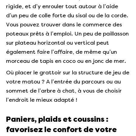
rigide, et d’y enrouler tout autour à l’aide
d’un peu de colle forte du sisal ou de la corde.
Vous pouvez trouver dans le commerce des
poteaux prêts à l’emploi. Un peu de paillasson
sur plateau horizontal ou vertical peut
également faire l’affaire, de même qu’un
morceau de tapis en coco ou en jonc de mer.
Où placer le grattoir sur la structure de jeu de
votre matou ? A l’entrée du parcours ou au
sommet de l’arbre à chat, à vous de choisir
l’endroit le mieux adapté !
Paniers, plaids et coussins :
favorisez le confort de votre