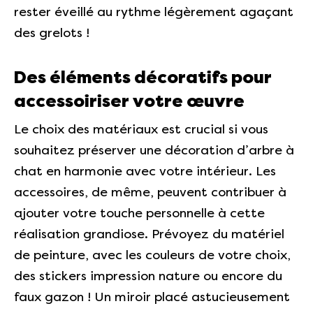
rester éveillé au rythme légèrement agaçant
des grelots !
Des éléments décoratifs pour
accessoiriser votre œuvre
Le choix des matériaux est crucial si vous
souhaitez préserver une décoration d’arbre à
chat en harmonie avec votre intérieur. Les
accessoires, de même, peuvent contribuer à
ajouter votre touche personnelle à cette
réalisation grandiose. Prévoyez du matériel
de peinture, avec les couleurs de votre choix,
des stickers impression nature ou encore du
faux gazon ! Un miroir placé astucieusement