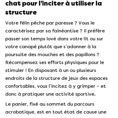
chat pour l’inciter à utiliser la
structure
Votre félin pêche par paresse ? Vous le
caractérisez par sa fainéantise ? Il préfère
passer son temps lové dans votre lit ou sur
votre canapé plutôt que s’adonner à la
poursuite des mouches et des papillons ?
Récompensez ses efforts physiques pour le
stimuler ! En disposant à un ou plusieurs
endroits de la structure de jeux des espaces
confortables, vous l’incitez à y grimper – et
donc à pratiquer une activité sportive.
Le panier, fixé au sommet du parcours
acrobatique, est en tout état de cause une