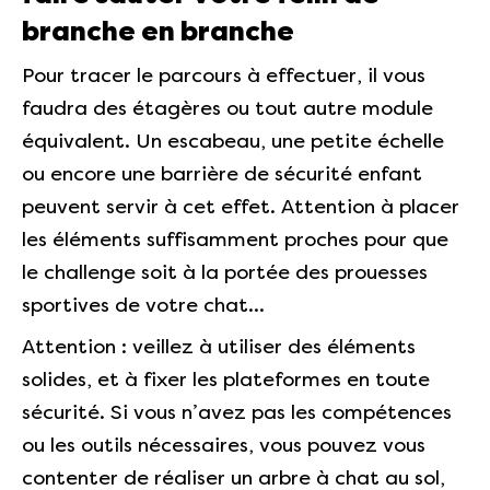
branche en branche
Pour tracer le parcours à effectuer, il vous
faudra des étagères ou tout autre module
équivalent. Un escabeau, une petite échelle
ou encore une barrière de sécurité enfant
peuvent servir à cet effet. Attention à placer
les éléments suffisamment proches pour que
le challenge soit à la portée des prouesses
sportives de votre chat…
Attention : veillez à utiliser des éléments
solides, et à fixer les plateformes en toute
sécurité. Si vous n’avez pas les compétences
ou les outils nécessaires, vous pouvez vous
contenter de réaliser un arbre à chat au sol,