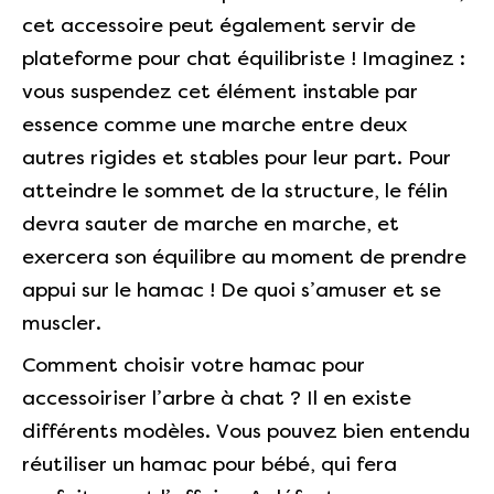
cet accessoire peut également servir de
plateforme pour chat équilibriste ! Imaginez :
vous suspendez cet élément instable par
essence comme une marche entre deux
autres rigides et stables pour leur part. Pour
atteindre le sommet de la structure, le félin
devra sauter de marche en marche, et
exercera son équilibre au moment de prendre
appui sur le hamac ! De quoi s’amuser et se
muscler.
Comment choisir votre hamac pour
accessoiriser l’arbre à chat ? Il en existe
différents modèles. Vous pouvez bien entendu
réutiliser un hamac pour bébé, qui fera