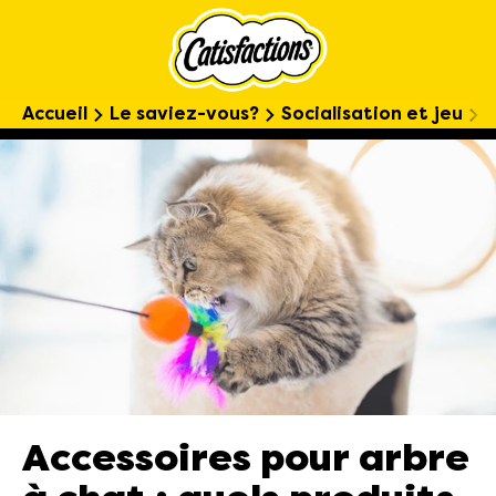
Accueil
Le saviez-vous?
Socialisation et jeu
A
Accessoires pour arbre