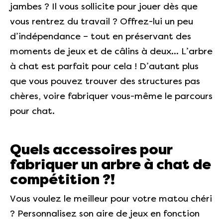
jambes ? Il vous sollicite pour jouer dès que
vous rentrez du travail ? Offrez-lui un peu
d’indépendance – tout en préservant des
moments de jeux et de câlins à deux… L’arbre
à chat est parfait pour cela ! D’autant plus
que vous pouvez trouver des structures pas
chères, voire fabriquer vous-même le parcours
pour chat.
Quels accessoires pour
fabriquer un arbre à chat de
compétition ?!
Vous voulez le meilleur pour votre matou chéri
? Personnalisez son aire de jeux en fonction