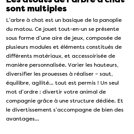
sont multiples
L’arbre à chat est un basique de la panoplie
du matou. Ce jouet tout-en-un se présente
sous forme d’une aire de jeux, composée de
plusieurs modules et éléments constitués de
différents matériaux, et accessoirisée de
manière personnalisée. Varier les hauteurs,
diversifier les prouesses à réaliser – saut,
équilibre, agilité… tout est permis ! Un seul
mot d’ordre : divertir votre animal de
compagnie grâce à une structure dédiée. Et
le divertissement s’accompagne de bien des
avantages…