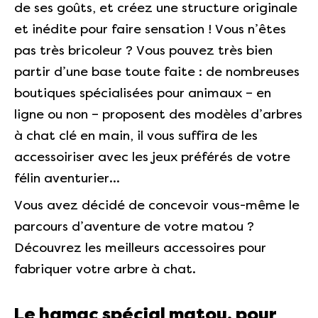
de ses goûts, et créez une structure originale
et inédite pour faire sensation ! Vous n’êtes
pas très bricoleur ? Vous pouvez très bien
partir d’une base toute faite : de nombreuses
boutiques spécialisées pour animaux – en
ligne ou non – proposent des modèles d’arbres
à chat clé en main, il vous suffira de les
accessoiriser avec les jeux préférés de votre
félin aventurier…
Vous avez décidé de concevoir vous-même le
parcours d’aventure de votre matou ?
Découvrez les meilleurs accessoires pour
fabriquer votre arbre à chat.
Le hamac spécial matou, pour