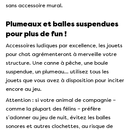
sans accessoire mural.
Plumeaux et balles suspendues
pour plus de fun !
Accessoires ludiques par excellence, les jouets
pour chat agrémenteront à merveille votre
structure. Une canne à pêche, une boule
suspendue, un plumeau… utilisez tous les
jouets que vous avez à disposition pour inciter
encore au jeu.
Attention : si votre animal de compagnie –
comme la plupart des félins – préfère
s’adonner au jeu de nuit, évitez les balles
sonores et autres clochettes, au risque de