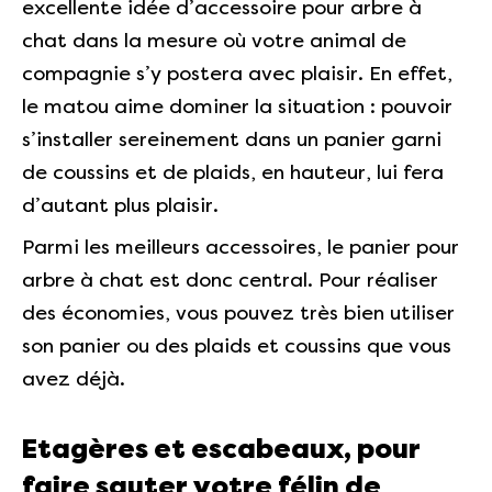
excellente idée d’accessoire pour arbre à
chat dans la mesure où votre animal de
compagnie s’y postera avec plaisir. En effet,
le matou aime dominer la situation : pouvoir
s’installer sereinement dans un panier garni
de coussins et de plaids, en hauteur, lui fera
d’autant plus plaisir.
Parmi les meilleurs accessoires, le panier pour
arbre à chat est donc central. Pour réaliser
des économies, vous pouvez très bien utiliser
son panier ou des plaids et coussins que vous
avez déjà.
Etagères et escabeaux, pour
faire sauter votre félin de