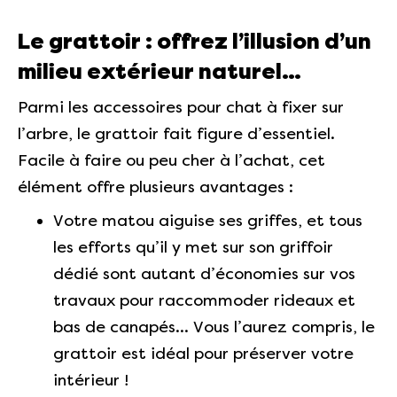
Le grattoir : offrez l’illusion d’un
milieu extérieur naturel…
Parmi les accessoires pour chat à fixer sur
l’arbre, le grattoir fait figure d’essentiel.
Facile à faire ou peu cher à l’achat, cet
élément offre plusieurs avantages :
Votre matou aiguise ses griffes, et tous
les efforts qu’il y met sur son griffoir
dédié sont autant d’économies sur vos
travaux pour raccommoder rideaux et
bas de canapés… Vous l’aurez compris, le
grattoir est idéal pour préserver votre
intérieur !