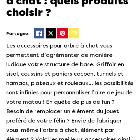
à chat : quels produits
choisir ?
Partagez
Les accessoires pour arbre à chat vous
permettent d’agrémenter de manière
ludique votre structure de base. Griffoir en
sisal, coussins et paniers cocoon, tunnels et
hamacs, plateaux et rouleaux… les possibilités
sont infinies pour personnaliser l’aire de jeu de
votre matou ! En quête de plus de fun ?
Besoin de remplacer un élément du jouet
préféré de votre félin ? Envie de fabriquer
vous-même l’arbre à chat, élément par
élément ? Voici les meilleurs accessoires ainsi