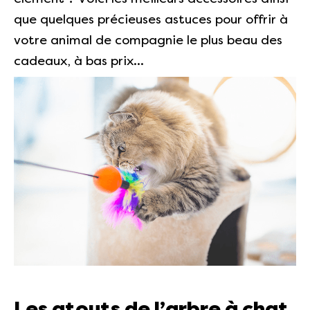
que quelques précieuses astuces pour offrir à
votre animal de compagnie le plus beau des
cadeaux, à bas prix…
Les atouts de l’arbre à chat