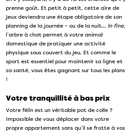
prenne goût. Et petit à petit, cette aire de
jeux deviendra une étape obligatoire de son
planning de la journée – ou de la nuit…
In fine
,
l’arbre à chat permet à votre animal
domestique de pratiquer une activité
physique sous couvert du jeu. Et comme le
sport est essentiel pour maintenir sa ligne et
sa santé, vous êtes gagnant sur tous les plans
!
Votre tranquillité à bas prix
Votre félin est un véritable pot de colle ?
Impossible de vous déplacer dans votre
propre appartement sans qu’il se frotte à vos