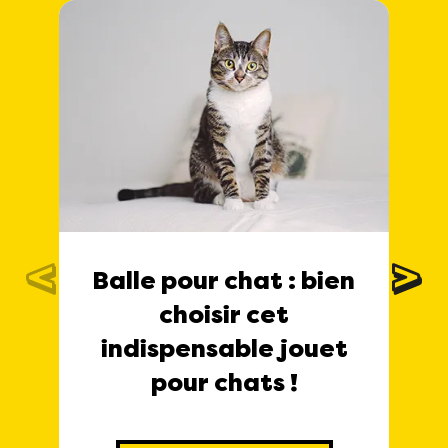
Balle pour chat : bien
choisir cet
indispensable jouet
pour chats !