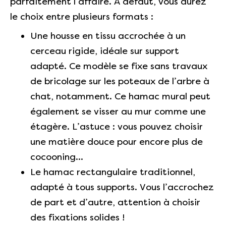
parfaitement l’affaire. A défaut, vous aurez
le choix entre plusieurs formats :
Une housse en tissu accrochée à un
cerceau rigide, idéale sur support
adapté. Ce modèle se fixe sans travaux
de bricolage sur les poteaux de l’arbre à
chat, notamment. Ce hamac mural peut
également se visser au mur comme une
étagère. L’astuce : vous pouvez choisir
une matière douce pour encore plus de
cocooning…
Le hamac rectangulaire traditionnel,
adapté à tous supports. Vous l’accrochez
de part et d’autre, attention à choisir
des fixations solides !