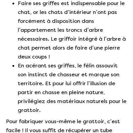
Faire ses griffes est indispensable pour le
chat, or les chats d’intérieur n’ont pas
forcément à disposition dans
l’appartement les troncs d’arbre
nécessaires. Le griffoir intégré à l’arbre à
chat permet alors de faire d’une pierre
deux coups !
En acérant ses griffes, le félin assouvit
son instinct de chasseur et marque son
territoire. Et pour lui offrir l’illusion de
partir en chasse en pleine nature,
privilégiez des matériaux naturels pour le
grattoir.
Pour fabriquer vous-même le grattoir, c’est
facile ! Il vous suffit de récupérer un tube