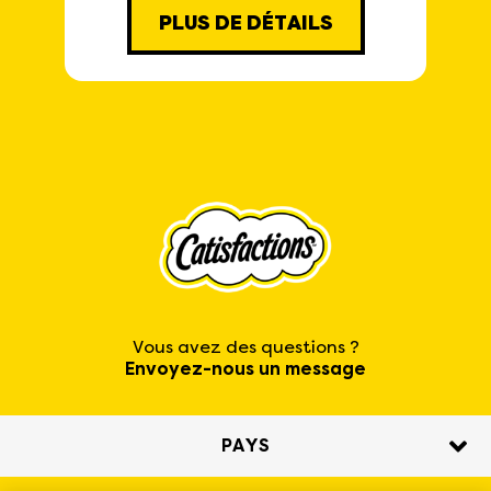
PLUS DE DÉTAILS
Vous avez des questions ?
Envoyez-nous un message
PAYS