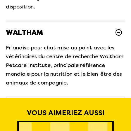
disposition.
WALTHAM
Friandise pour chat mise au point avec les
vétérinaires du centre de recherche Waltham
Petcare Institute, principale référence
mondiale pour la nutrition et le bien-être des
animaux de compagnie.
VOUS AIMERIEZ AUSSI