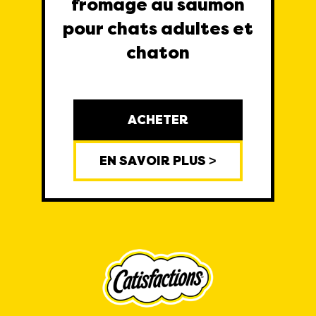
fromage au saumon
pour chats adultes et
chaton
ACHETER
EN SAVOIR PLUS >