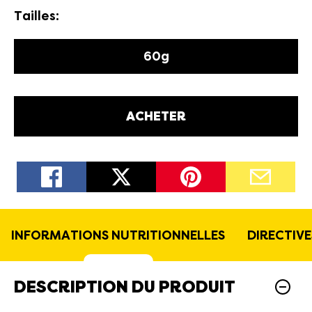
Tailles:
60g
ACHETER
INFORMATIONS NUTRITIONNELLES
DIRECTIV
DESCRIPTION DU PRODUIT