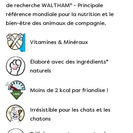
de recherche WALTHAM® - Principale
référence mondiale pour la nutrition et le
bien-être des animaux de compagnie.
Vitamines & Minéraux
Élaboré avec des ingrédients*
naturels
Moins de 2 kcal par friandise !
Irrésistible pour les chats et les
chatons