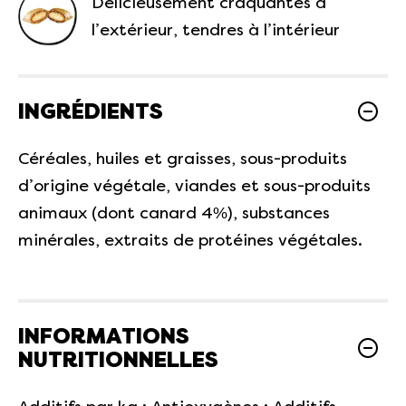
Délicieusement craquantes à
l’extérieur, tendres à l’intérieur
INGRÉDIENTS
Céréales, huiles et graisses, sous-produits
d’origine végétale, viandes et sous-produits
animaux (dont canard 4%), substances
minérales, extraits de protéines végétales.
INFORMATIONS
NUTRITIONNELLES