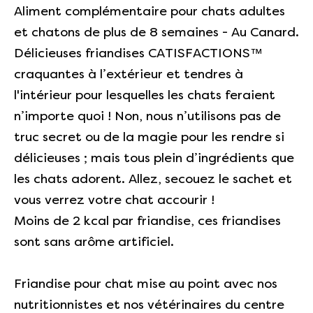
Aliment complémentaire pour chats adultes
et chatons de plus de 8 semaines - Au Canard.
Délicieuses friandises CATISFACTIONS™
craquantes à l’extérieur et tendres à
l'intérieur pour lesquelles les chats feraient
n’importe quoi ! Non, nous n’utilisons pas de
truc secret ou de la magie pour les rendre si
délicieuses ; mais tous plein d’ingrédients que
les chats adorent. Allez, secouez le sachet et
vous verrez votre chat accourir !
Moins de 2 kcal par friandise, ces friandises
sont sans arôme artificiel.
Friandise pour chat mise au point avec nos
nutritionnistes et nos vétérinaires du centre