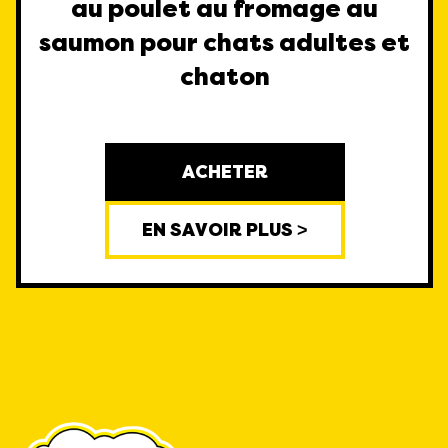
au poulet au fromage au
saumon pour chats adultes et
chaton
ACHETER
EN SAVOIR PLUS >