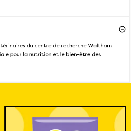
vétérinaires du centre de recherche Waltham
ale pour la nutrition et le bien-être des