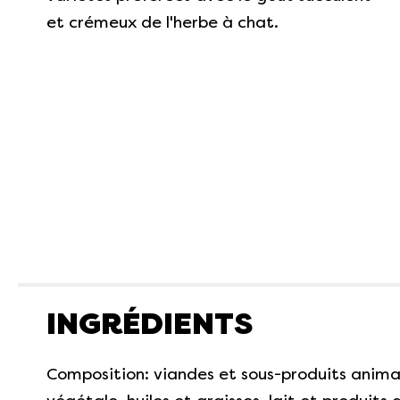
et crémeux de l'herbe à chat.
INGRÉDIENTS
Composition: viandes et sous-produits animau