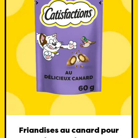
Friandises au canard pour