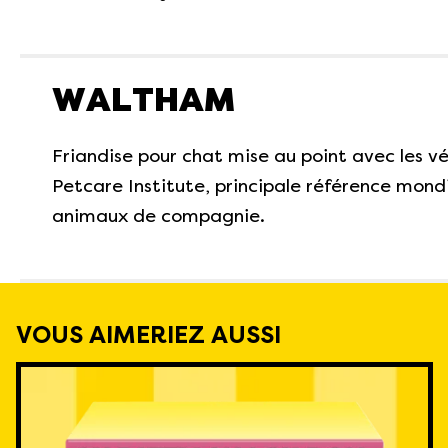
WALTHAM
Friandise pour chat mise au point avec les 
Petcare Institute, principale référence mondi
animaux de compagnie.
VOUS AIMERIEZ AUSSI