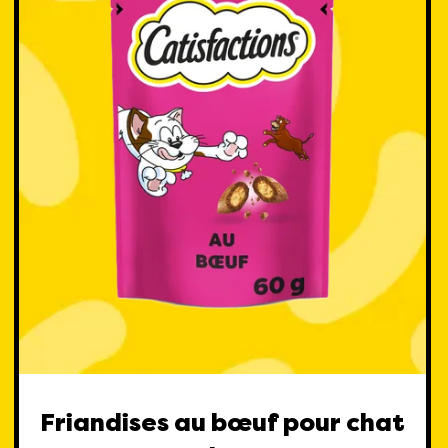
Friandises au bœuf pour chat