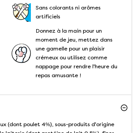
Sans colorants ni arômes
artificiels
Donnez à la main pour un
moment de jeu, mettez dans
une gamelle pour un plaisir
crémeux ou utilisez comme
nappage pour rendre l'heure du
repas amusante !
x (dont poulet 4%), sous-produits d'origine