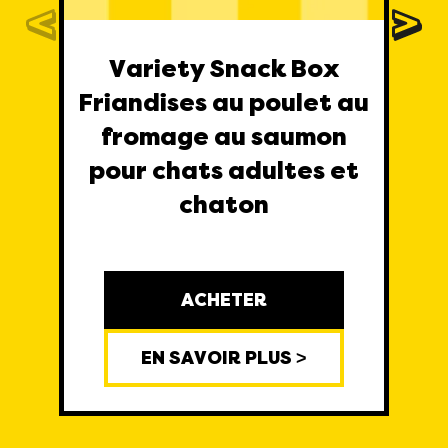
Variety Snack Box
Friandises au poulet au
fromage au saumon
pour chats adultes et
chaton
ACHETER
EN SAVOIR PLUS >