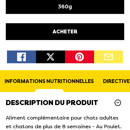
360g
ACHETER
INFORMATIONS NUTRITIONNELLES
DIRECTIV
DESCRIPTION DU PRODUIT
Aliment complémentaire pour chats adultes
et chatons de plus de 8 semaines - Au Poulet.