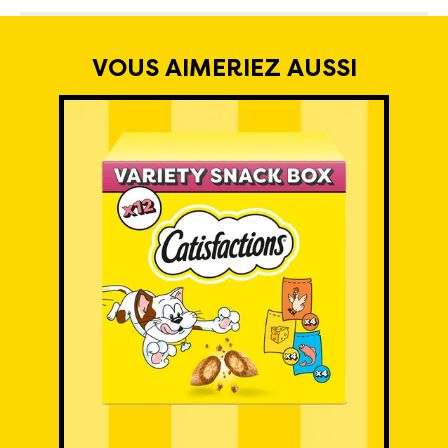
VOUS AIMERIEZ AUSSI