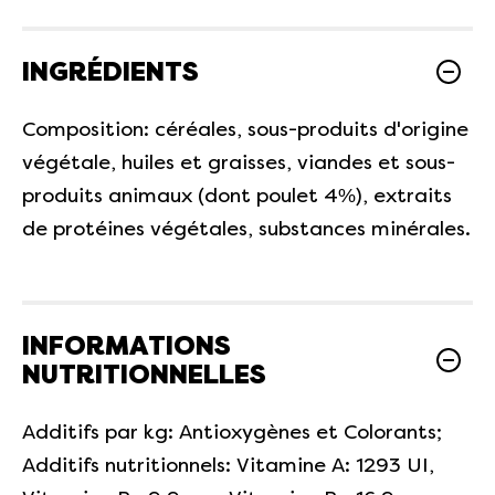
INGRÉDIENTS
Composition: céréales, sous-produits d'origine
végétale, huiles et graisses, viandes et sous-
produits animaux (dont poulet 4%), extraits
de protéines végétales, substances minérales.
INFORMATIONS
NUTRITIONNELLES
Additifs par kg: Antioxygènes et Colorants;
Additifs nutritionnels: Vitamine A: 1293 UI,