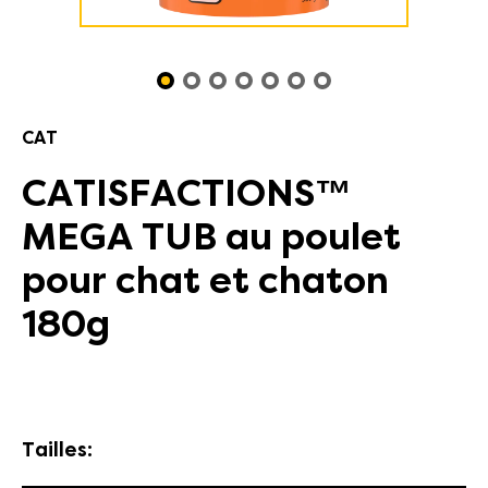
CAT
CATISFACTIONS™
MEGA TUB au poulet
pour chat et chaton
180g
Tailles: