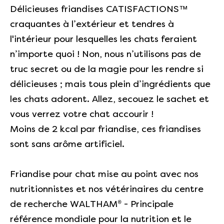
Délicieuses friandises CATISFACTIONS™
craquantes à l’extérieur et tendres à
l'intérieur pour lesquelles les chats feraient
n’importe quoi ! Non, nous n’utilisons pas de
truc secret ou de la magie pour les rendre si
délicieuses ; mais tous plein d’ingrédients que
les chats adorent. Allez, secouez le sachet et
vous verrez votre chat accourir !
Moins de 2 kcal par friandise, ces friandises
sont sans arôme artificiel.
Friandise pour chat mise au point avec nos
nutritionnistes et nos vétérinaires du centre
de recherche WALTHAM® - Principale
référence mondiale pour la nutrition et le