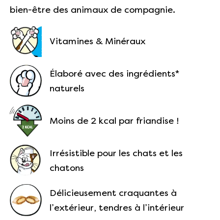
bien-être des animaux de compagnie.
Vitamines & Minéraux
Élaboré avec des ingrédients*
naturels
Moins de 2 kcal par friandise !
Irrésistible pour les chats et les
chatons
Délicieusement craquantes à
l’extérieur, tendres à l’intérieur